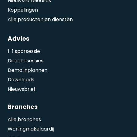
Nieuwste releases
Koppelingen
Alle producten en diensten
Advies
1-1 sparsessie
Directiesessies
Demo inplannen
Downloads
Nieuwsbrief
Branches
Alle branches
Woningmakelaardij