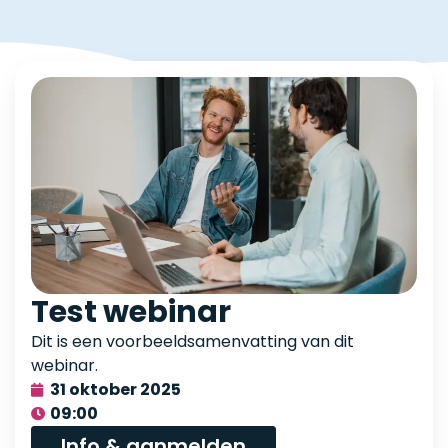
Test webinar
Dit is een voorbeeldsamenvatting van dit
webinar.
31 oktober 2025
09:00
Info & aanmelden