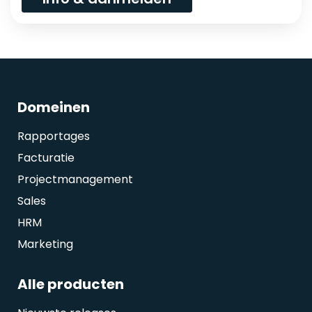
Domeinen
Rapportages
Facturatie
Projectmanagement
Sales
HRM
Marketing
Alle producten