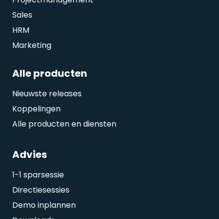
Sales
HRM
Marketing
Alle producten
Nieuwste releases
Koppelingen
Alle producten en diensten
Advies
1-1 sparsessie
Directiesessies
Demo inplannen