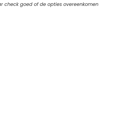
aar check goed of de opties overeenkomen