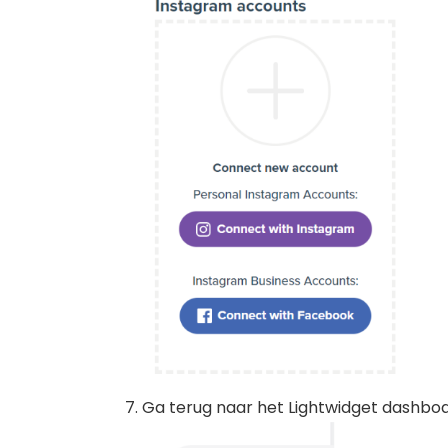
Ga terug naar het Lightwidget dashbo