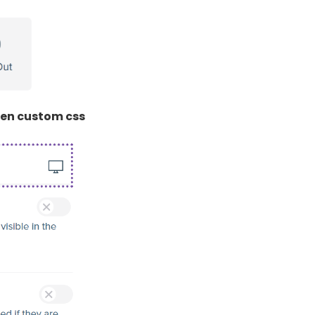
een custom css