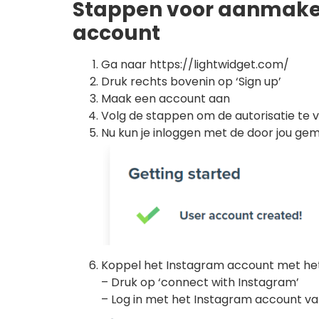
Stappen voor aanmaken
account
Ga naar https://lightwidget.com/
Druk rechts bovenin op ‘Sign up’
Maak een account aan
Volg de stappen om de autorisatie te v
Nu kun je inloggen met de door jou g
Koppel het Instagram account met he
– Druk op ‘connect with Instagram’
– Log in met het Instagram account va