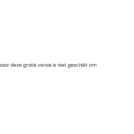
aar deze gratis versie is niet geschikt om