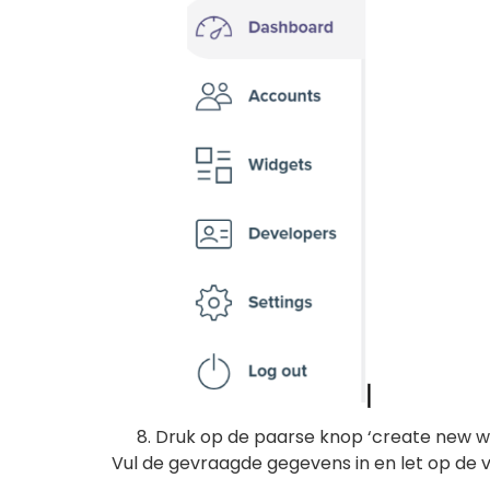
Druk op de paarse knop ‘create new w
Vul de gevraagde gegevens in en let op de 