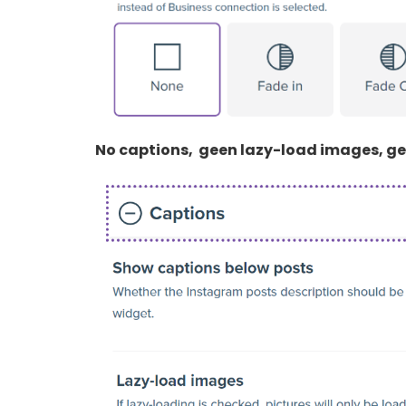
No captions, geen lazy-load images, g