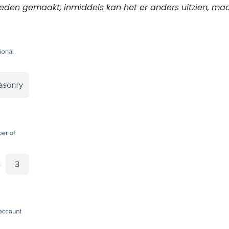
leden gemaakt, inmiddels kan het er anders uitzien, m