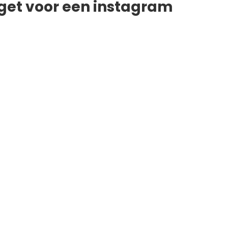
et voor een instagram