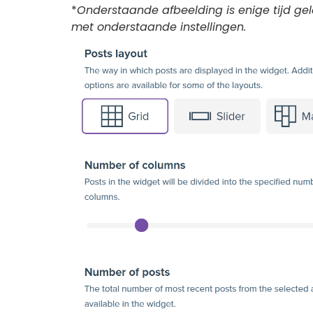
*
Onderstaande afbeelding is enige tijd ge
met onderstaande instellingen.