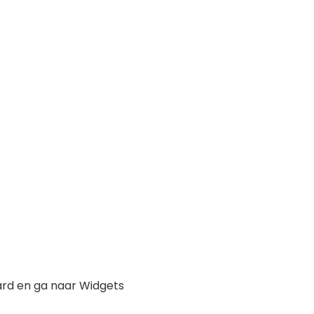
ard en ga naar Widgets