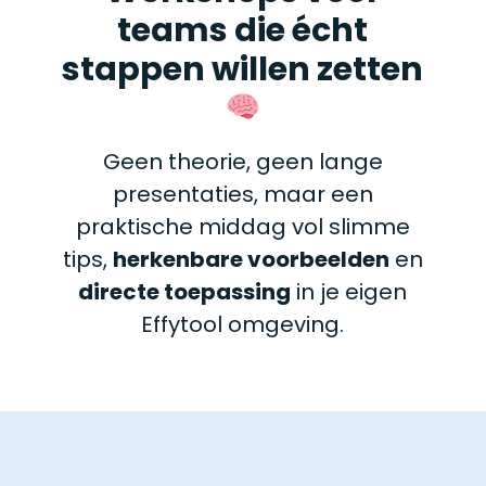
teams die écht
stappen willen zetten
Geen theorie, geen lange
presentaties, maar een
praktische middag vol slimme
tips,
herkenbare voorbeelden
en
directe toepassing
in je eigen
Effytool omgeving.