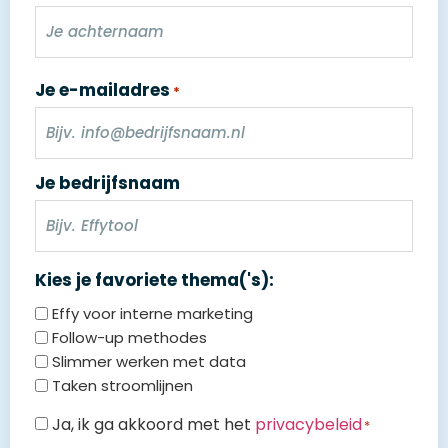
Je e-mailadres
*
Je bedrijfsnaam
Kies je favoriete thema('s):
Effy voor interne marketing
Follow-up methodes
Slimmer werken met data
Taken stroomlijnen
Privacybeleid
Ja, ik ga akkoord met het
privacybeleid
*