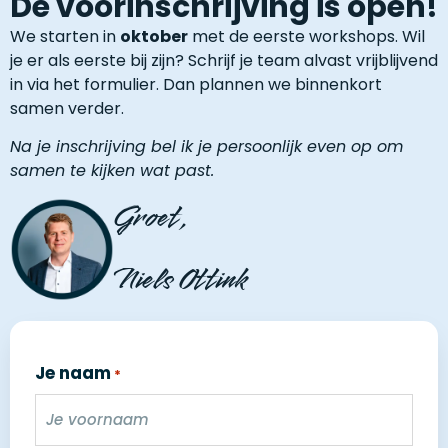
De voorinschrijving is open!
We starten in
oktober
met de eerste workshops. Wil
je er als eerste bij zijn? Schrijf je team alvast vrijblijvend
in via het formulier. Dan plannen we binnenkort
samen verder.
Na je inschrijving bel ik je persoonlijk even op om
samen te kijken wat past.
Groet,
Niels Ottink
Je naam
*