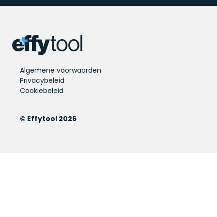
Algemene voorwaarden
Privacybeleid
Cookiebeleid
© Effytool 2026