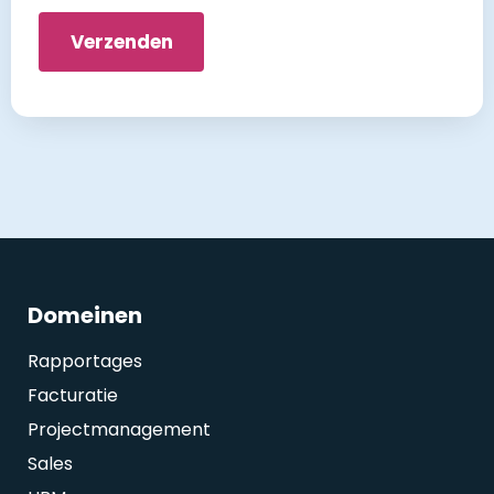
*
Domeinen
Rapportages
Facturatie
Projectmanagement
Sales