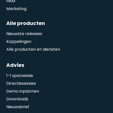
HRM
Marketing
Alle producten
Nieuwste releases
Koppelingen
Alle producten en diensten
Advies
1-1 sparsessie
Directiesessies
Demo inplannen
Downloads
Nieuwsbrief