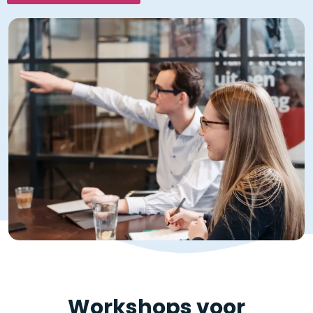
Workshops voor