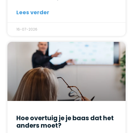
Lees verder
16-07-2026
Hoe overtuig je je baas dat het
anders moet?