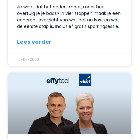
Je weet dat het anders moet, maar hoe
overtuig je je baas? In vier stappen maak je een
concreet overzicht van wat het nu kost en wat
de eerste stap is. Inclusief gratis sparringsessie.
Lees verder
15-07-2026