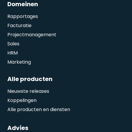
Domeinen
Rapportages
Facturatie
Projectmanagement
Sales
HRM
Marketing
Alle producten
Nieuwste releases
Koppelingen
Alle producten en diensten
Advies