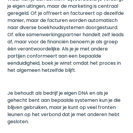
je eigen uitingen, maar de marketing is centraal
geregeld. Of: je offreert en factureert op dezelfde
manier, maar de facturen worden automatisch
naar diverse boekhoudsystemen doorgestuurd.
Of: elke samenwerkingspartner handelt zelf leads
af, maar voor de financiën benoem je als groep
één verantwoordelijke. Als je je met andere
partijen conformeert aan een bepaalde
eenduidigheid, boek je winst omdat het proces in
het algemeen hetzelfde blijft.
Je behoudt als bedrijf je eigen DNA en als je
gehecht bent aan bepaalde systemen kun je die
blijven gebruiken, maar je kunt op veel fronten
leunen op het verbond dat je met anderen hebt
gesloten.