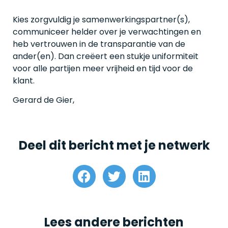
Kies zorgvuldig je samenwerkingspartner(s),
communiceer helder over je verwachtingen en
heb vertrouwen in de transparantie van de
ander(en). Dan creëert een stukje uniformiteit
voor alle partijen meer vrijheid en tijd voor de
klant.
Gerard de Gier,
Deel dit bericht met je netwerk
Lees andere berichten