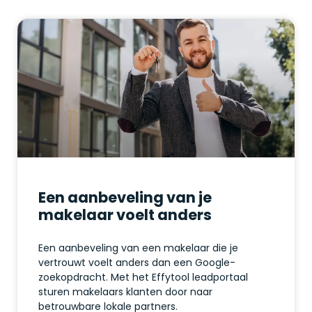
Een aanbeveling van je
makelaar voelt anders
Een aanbeveling van een makelaar die je
vertrouwt voelt anders dan een Google-
zoekopdracht. Met het Effytool leadportaal
sturen makelaars klanten door naar
betrouwbare lokale partners.