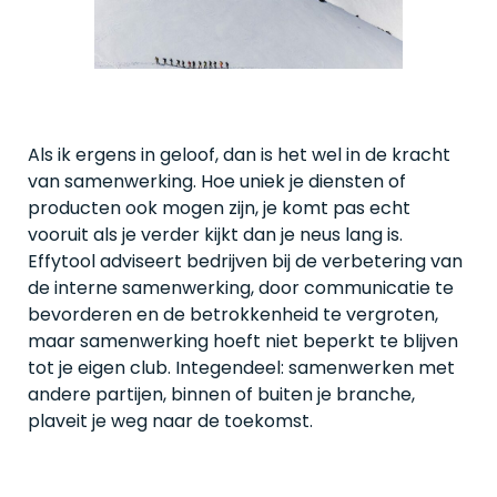
Als ik ergens in geloof, dan is het wel in de kracht
van samenwerking. Hoe uniek je diensten of
producten ook mogen zijn, je komt pas echt
vooruit als je verder kijkt dan je neus lang is.
Effytool adviseert bedrijven bij de verbetering van
de interne samenwerking, door communicatie te
bevorderen en de betrokkenheid te vergroten,
maar samenwerking hoeft niet beperkt te blijven
tot je eigen club. Integendeel: samenwerken met
andere partijen, binnen of buiten je branche,
plaveit je weg naar de toekomst.