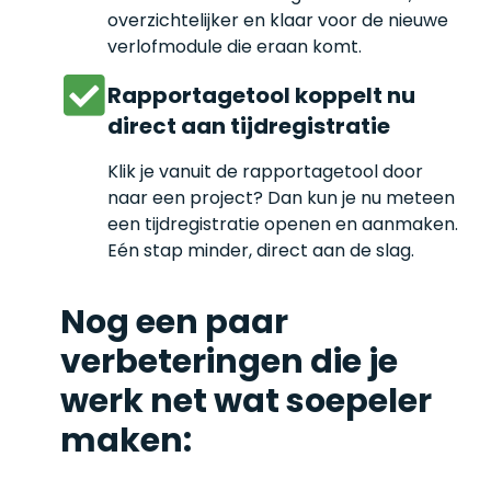
overzichtelijker en klaar voor de nieuwe
verlofmodule die eraan komt.
Rapportagetool koppelt nu
direct aan tijdregistratie
Klik je vanuit de rapportagetool door
naar een project? Dan kun je nu meteen
een tijdregistratie openen en aanmaken.
Eén stap minder, direct aan de slag.
Nog een paar
verbeteringen die je
werk net wat soepeler
maken: