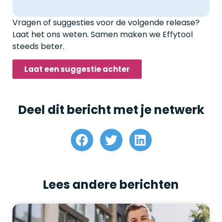
Vragen of suggesties voor de volgende release?
Laat het ons weten. Samen maken we Effytool
steeds beter.
Laat een suggestie achter
Deel dit bericht met je netwerk
Lees andere berichten