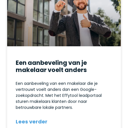
Een aanbeveling van je
makelaar voelt anders
Een aanbeveling van een makelaar die je
vertrouwt voelt anders dan een Google-
zoekopdracht. Met het Effytool leadportaal
sturen makelaars klanten door naar
betrouwbare lokale partners.
Lees verder