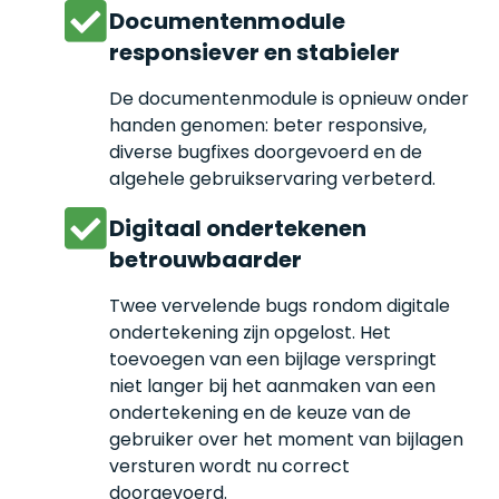
Documentenmodule
responsiever en stabieler
De documentenmodule is opnieuw onder
handen genomen: beter responsive,
diverse bugfixes doorgevoerd en de
algehele gebruikservaring verbeterd.
Digitaal ondertekenen
betrouwbaarder
Twee vervelende bugs rondom digitale
ondertekening zijn opgelost. Het
toevoegen van een bijlage verspringt
niet langer bij het aanmaken van een
ondertekening en de keuze van de
gebruiker over het moment van bijlagen
versturen wordt nu correct
doorgevoerd.