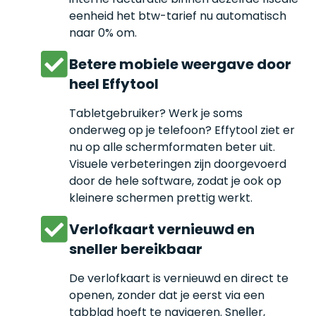
eenheid het btw-tarief nu automatisch
naar 0% om.
Betere mobiele weergave door
heel Effytool
Tabletgebruiker? Werk je soms
onderweg op je telefoon? Effytool ziet er
nu op alle schermformaten beter uit.
Visuele verbeteringen zijn doorgevoerd
door de hele software, zodat je ook op
kleinere schermen prettig werkt.
Verlofkaart vernieuwd en
sneller bereikbaar
De verlofkaart is vernieuwd en direct te
openen, zonder dat je eerst via een
tabblad hoeft te navigeren. Sneller,