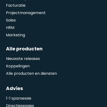
Facturatie
Projectmanagement
Sales
HRM
Marketing
Alle producten
Nieuwste releases
Koppelingen
Alle producten en diensten
Advies
1-1 sparsessie
Directiesessies