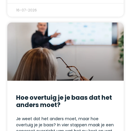
16-07-2026
Hoe overtuig je je baas dat het
anders moet?
Je weet dat het anders moet, maar hoe
overtuig je je baas? In vier stappen maak je een