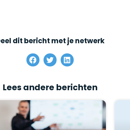
eel dit bericht met je netwerk
Lees andere berichten