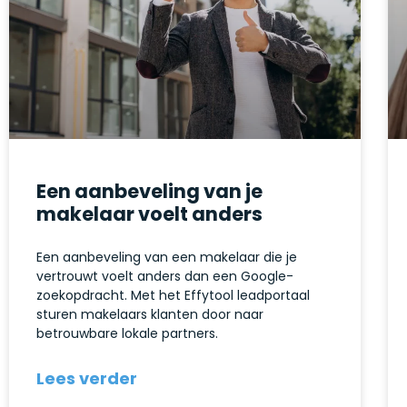
Een aanbeveling van je
makelaar voelt anders
Een aanbeveling van een makelaar die je
vertrouwt voelt anders dan een Google-
zoekopdracht. Met het Effytool leadportaal
sturen makelaars klanten door naar
betrouwbare lokale partners.
Lees verder