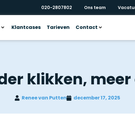
020-2807802
Ons team
Vacatu
Klantcases
Tarieven
Contact
der klikken, meer 
Renee van Putten
december 17, 2025