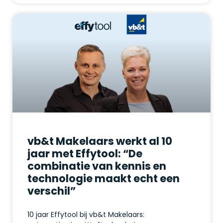
vb&t Makelaars werkt al 10
jaar met Effytool: “De
combinatie van kennis en
technologie maakt echt een
verschil”
10 jaar Effytool bij vb&t Makelaars: