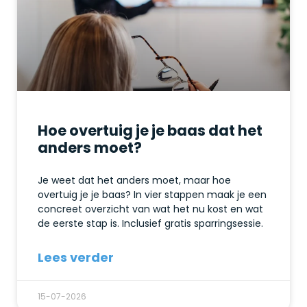
Hoe overtuig je je baas dat het
anders moet?
Je weet dat het anders moet, maar hoe
overtuig je je baas? In vier stappen maak je een
concreet overzicht van wat het nu kost en wat
de eerste stap is. Inclusief gratis sparringsessie.
Lees verder
15-07-2026