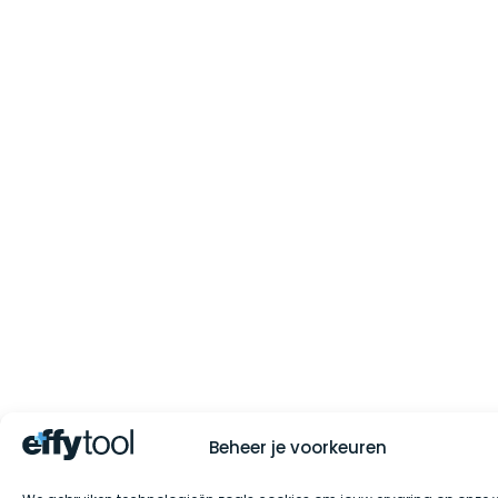
Beheer je voorkeuren