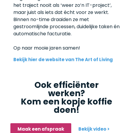
het traject nooit als ‘weer zo’n IT-project’,
maar juist als iets dat écht voor ze werkt.
Binnen no-time draaiden ze met
gestroomlijnde processen, duidelijke taken én
automatische facturatie.
Op naar mooie jaren samen!
Bekijk hier de website van The Art of Living
Ook efficiënter
werken?
Kom een kopje koffie
doen!
Maak een afspraak
Bekijk video >