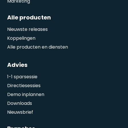
Marketing
Alle producten
Nieuwste releases
Koppelingen
Alle producten en diensten
Advies
1-1 sparsessie
Directiesessies
Demo inplannen
Downloads
Nieuwsbrief