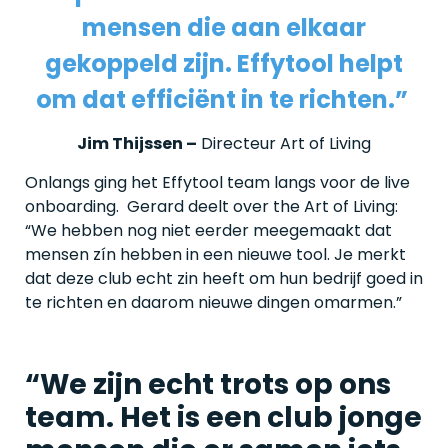
mensen die aan elkaar
gekoppeld zijn. Effytool helpt
om dat efficiënt in te richten.”
Jim Thijssen –
Directeur Art of Living
Onlangs ging het Effytool team langs voor de live
onboarding. Gerard deelt over the Art of Living
:
“We hebben nog niet eerder meegemaakt dat
mensen zín hebben in een nieuwe tool. Je merkt
dat deze club echt zin heeft om hun bedrijf goed in
te richten en daarom nieuwe dingen omarmen.”
“We zijn echt trots op ons
team. Het is een club jonge