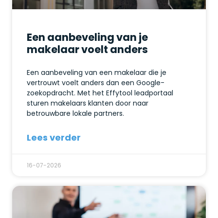
Een aanbeveling van je
makelaar voelt anders
Een aanbeveling van een makelaar die je
vertrouwt voelt anders dan een Google-
zoekopdracht. Met het Effytool leadportaal
sturen makelaars klanten door naar
betrouwbare lokale partners.
Lees verder
16-07-2026