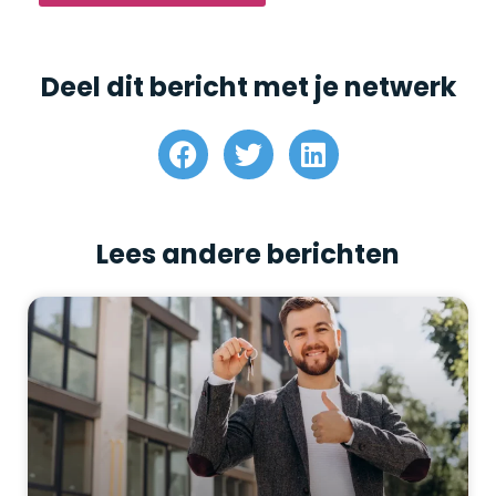
Deel dit bericht met je netwerk
Lees andere berichten