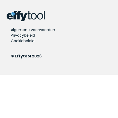
Algemene voorwaarden
Privacybeleid
Cookiebeleid
© Effytool 2026