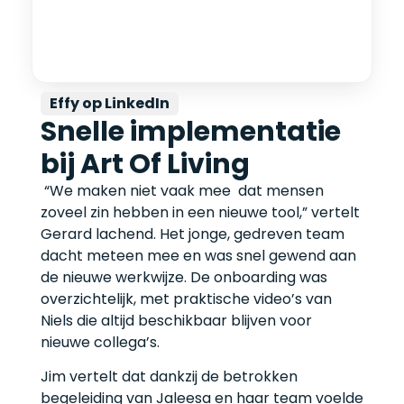
Effy op LinkedIn
Snelle implementatie
bij Art Of Living
“We maken niet vaak mee dat mensen
zoveel zin hebben in een nieuwe tool,” vertelt
Gerard lachend. Het jonge, gedreven team
dacht meteen mee en was snel gewend aan
de nieuwe werkwijze. De onboarding was
overzichtelijk, met praktische video’s van
Niels die altijd beschikbaar blijven voor
nieuwe collega’s.
Jim vertelt dat dankzij de betrokken
begeleiding van Jaleesa en haar team voelde