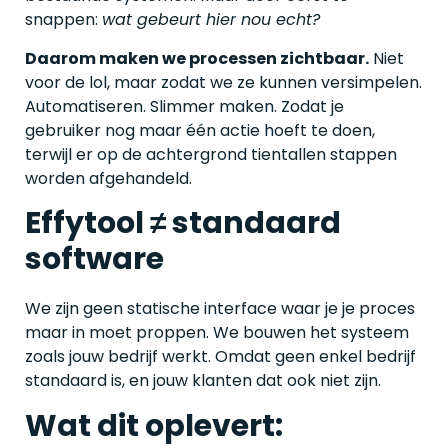
snappen:
wat gebeurt hier nou echt?
Daarom maken we processen zichtbaar.
Niet
voor de lol, maar zodat we ze kunnen versimpelen.
Automatiseren. Slimmer maken. Zodat je
gebruiker nog maar één actie hoeft te doen,
terwijl er op de achtergrond tientallen stappen
worden afgehandeld.
Effytool ≠ standaard
software
We zijn geen statische interface waar je je proces
maar in moet proppen. We bouwen het systeem
zoals jouw bedrijf werkt. Omdat geen enkel bedrijf
standaard is, en jouw klanten dat ook niet zijn.
Wat dit oplevert: