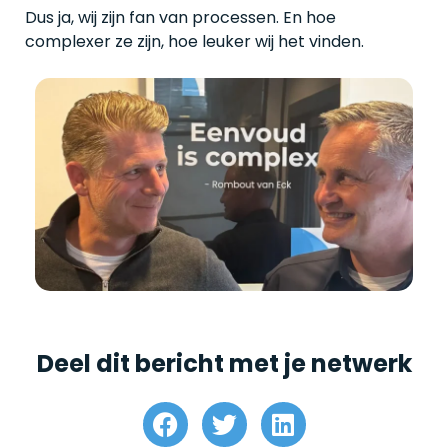
Dus ja, wij zijn fan van processen. En hoe
complexer ze zijn, hoe leuker wij het vinden.
Deel dit bericht met je netwerk