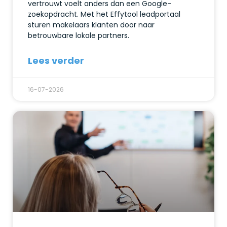
vertrouwt voelt anders dan een Google-
zoekopdracht. Met het Effytool leadportaal
sturen makelaars klanten door naar
betrouwbare lokale partners.
Lees verder
16-07-2026