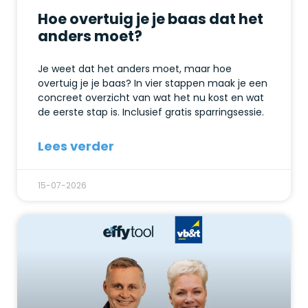
Hoe overtuig je je baas dat het
anders moet?
Je weet dat het anders moet, maar hoe
overtuig je je baas? In vier stappen maak je een
concreet overzicht van wat het nu kost en wat
de eerste stap is. Inclusief gratis sparringsessie.
Lees verder
15-07-2026