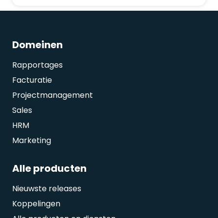
Domeinen
Rapportages
Facturatie
Projectmanagement
Sales
HRM
Marketing
Alle producten
Nieuwste releases
Koppelingen