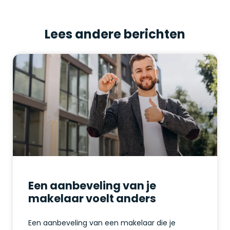
Lees andere berichten
Een aanbeveling van je
makelaar voelt anders
Een aanbeveling van een makelaar die je