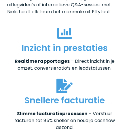
uitlegvideo’s of interactieve Q&A-sessies: met
Niels haalt elk team het maximale uit Effytool.
Inzicht in prestaties
Realtime rapportages
– Direct inzicht in je
omzet, conversieratio’s en leadstatussen.
Snellere facturatie
Slimme facturatieprocessen
– Verstuur
facturen tot 85% sneller en houd je cashflow
gezond.