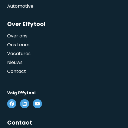
Automotive
Over Effytool
Over ons
Ons team
Vacatures
Nieuws
Contact
Volg Effytool
Contact