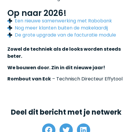
Op naar 2026!
Een nieuwe samenwerking met Rabobank
Nog meer klanten buiten de makelaardij
De grote upgrade van de facturatie module
Zowel de techniek als de looks worden steeds
beter.
We bouwen door. Zin in dit nieuwe jaar!
Rombout van Eck
– Technisch Directeur Effytool
Deel dit bericht met je netwerk