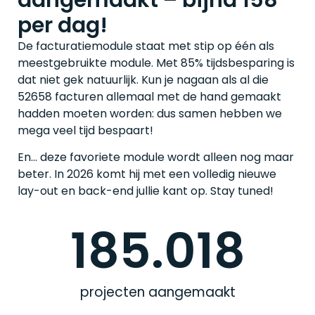
per dag!
De facturatiemodule staat met stip op één als
meestgebruikte module. Met 85% tijdsbesparing is
dat niet gek natuurlijk. Kun je nagaan als al die
52658 facturen allemaal met de hand gemaakt
hadden moeten worden: dus samen hebben we
mega veel tijd bespaart!
En… deze favoriete module wordt alleen nog maar
beter. In 2026 komt hij met een volledig nieuwe
lay-out en back-end jullie kant op. Stay tuned!
185.018
projecten aangemaakt