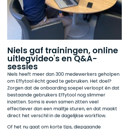
Niels gaf trainingen, online
uitlegvideo's en Q&A-
sessies
Niels heeft meer dan 300 medewerkers geholpen
om Effytool écht goed te gebruiken. Het doel?
Zorgen dat de onboarding soepel verloopt én dat
bestaande gebruikers Effytool nog slimmer
inzetten. Soms is even samen zitten veel
effectiever dan een mailtje sturen, en dat maakt
direct het verschil in de dagelijkse workflow.
Of het nu gaat om korte tips, diepgaande