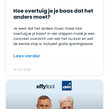
Hoe overtuig je je baas dat het
anders moet?
Je weet dat het anders moet, maar hoe
overtuig je je baas? In vier stappen maak je een
concreet overzicht van wat het nu kost en wat
de eerste stap is. Inclusief gratis sparringsessie.
Lees verder
15-07-2026