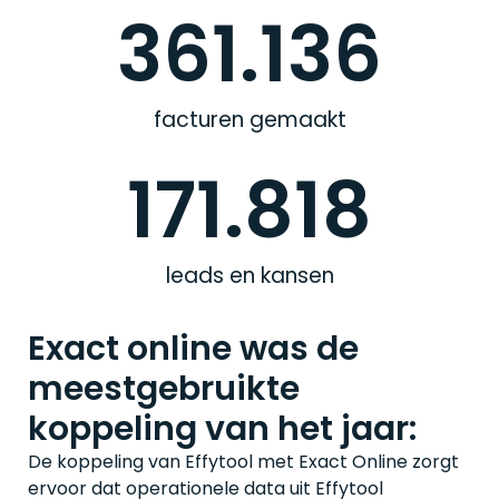
361.136
facturen gemaakt
171.818
leads en kansen
Exact online was de
meestgebruikte
koppeling van het jaar:
De koppeling van Effytool met Exact Online zorgt
ervoor dat operationele data uit Effytool