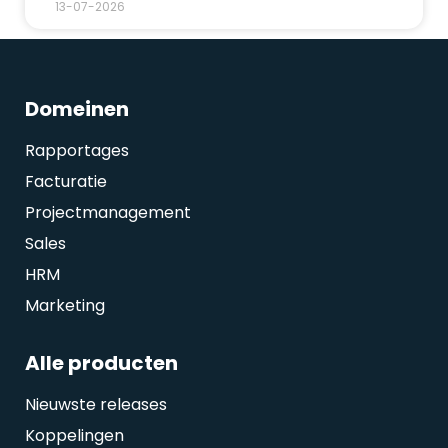
13-07-2026
Domeinen
Rapportages
Facturatie
Projectmanagement
Sales
HRM
Marketing
Alle producten
Nieuwste releases
Koppelingen