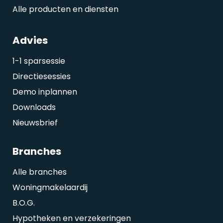
Alle producten en diensten
Advies
1-1 sparsessie
Directiesessies
Demo inplannen
Downloads
Nieuwsbrief
Branches
Alle branches
Woningmakelaardij
B.O.G.
Hypotheken en verzekeringen