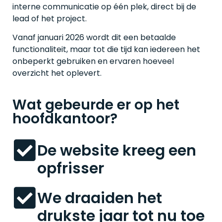
interne communicatie op één plek, direct bij de
lead of het project.
Vanaf januari 2026 wordt dit een betaalde
functionaliteit, maar tot die tijd kan iedereen het
onbeperkt gebruiken en ervaren hoeveel
overzicht het oplevert.
Wat gebeurde er op het
hoofdkantoor?
De website kreeg een
opfrisser
We draaiden het
drukste jaar tot nu toe