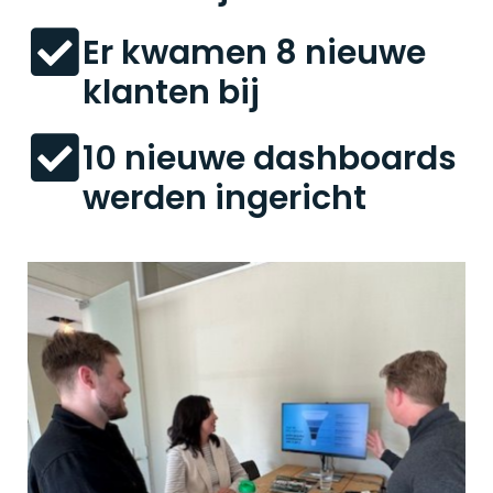
Er kwamen 8 nieuwe
klanten bij
10 nieuwe dashboards
werden ingericht