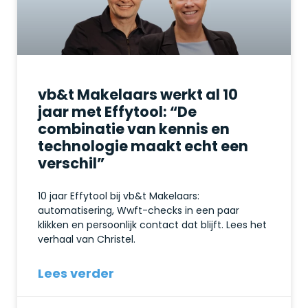
vb&t Makelaars werkt al 10
jaar met Effytool: “De
combinatie van kennis en
technologie maakt echt een
verschil”
10 jaar Effytool bij vb&t Makelaars:
automatisering, Wwft-checks in een paar
klikken en persoonlijk contact dat blijft. Lees het
verhaal van Christel.
Lees verder