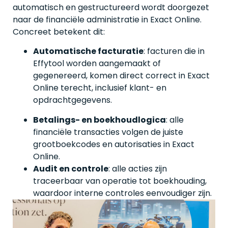
automatisch en gestructureerd wordt doorgezet
naar de financiële administratie in Exact Online.
Concreet betekent dit:
Automatische facturatie
: facturen die in
Effytool worden aangemaakt of
gegenereerd, komen direct correct in Exact
Online terecht, inclusief klant- en
opdrachtgegevens.
Betalings- en boekhoudlogica
: alle
financiële transacties volgen de juiste
grootboekcodes en autorisaties in Exact
Online.
Audit en controle
: alle acties zijn
traceerbaar van operatie tot boekhouding,
waardoor interne controles eenvoudiger zijn.