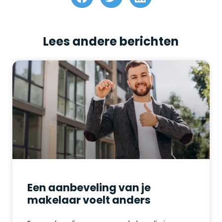
Lees andere berichten
Een aanbeveling van je
makelaar voelt anders