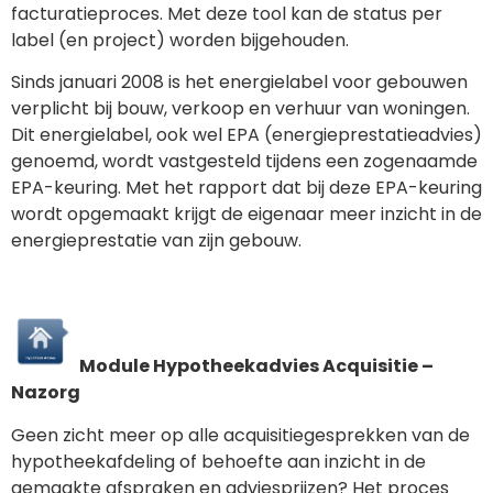
facturatieproces. Met deze tool kan de status per
label (en project) worden bijgehouden.
Sinds januari 2008 is het energielabel voor gebouwen
verplicht bij bouw, verkoop en verhuur van woningen.
Dit energielabel, ook wel EPA (energieprestatieadvies)
genoemd, wordt vastgesteld tijdens een zogenaamde
EPA-keuring. Met het rapport dat bij deze EPA-keuring
wordt opgemaakt krijgt de eigenaar meer inzicht in de
energieprestatie van zijn gebouw.
Module Hypotheekadvies Acquisitie –
Nazorg
Geen zicht meer op alle acquisitiegesprekken van de
hypotheekafdeling of behoefte aan inzicht in de
gemaakte afspraken en adviesprijzen? Het proces