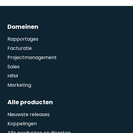
Domeinen
Rapportages
Facturatie
Projectmanagement
Sales
HRM
Marketing
Alle producten
Nieuwste releases
Koppelingen
Alle producten en diensten