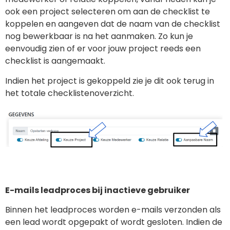
ook een project selecteren om aan de checklist te
koppelen en aangeven dat de naam van de checklist
nog bewerkbaar is na het aanmaken. Zo kun je
eenvoudig zien of er voor jouw project reeds een
checklist is aangemaakt.
Indien het project is gekoppeld zie je dit ook terug in
het totale checklistenoverzicht.
E-mails leadproces bij inactieve gebruiker
Binnen het leadproces worden e-mails verzonden als
een lead wordt opgepakt of wordt gesloten. Indien de