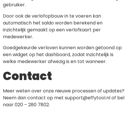
gebruiker.
Door ook de verlofopbouw in te voeren kan
automatisch het saldo worden berekend en
inzichtelijk gemaakt op een verlofkaart per
medewerker.
Goedgekeurde verloven kunnen worden getoond op
een widget op het dashboard, zodat inzichtelijk is
welke medewerker afwezig is en tot wanneer.
Contact
Meer weten over onze nieuwe processen of updates?
Neem dan contact op met support@effytool.nl of bel
naar 020 – 280 7802.