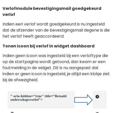
Verlofmodule bevestigingsmail goedgekeurd
verlof
Indien een verlof wordt goedgekeurd is nu ingesteld
dat de afzender van de bevestigingsmail degene is die
het verlof heeft geaccordeerd.
Tonen icoon bij verlof in widget dashboard
Indien geen icoon was ingesteld bij een verloftype die
op de startpagina wordt getoond, dan kwam er een
foutmelding in de widget. Dit is nu aangepast dat
indien er geen icoon is ingesteld, je altijd een klokje ziet
bij de afwezigheid.