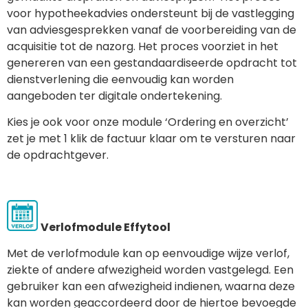
voor hypotheekadvies ondersteunt bij de vastlegging
van adviesgesprekken vanaf de voorbereiding van de
acquisitie tot de nazorg. Het proces voorziet in het
genereren van een gestandaardiseerde opdracht tot
dienstverlening die eenvoudig kan worden
aangeboden ter digitale ondertekening.
Kies je ook voor onze module ‘Ordering en overzicht’
zet je met 1 klik de factuur klaar om te versturen naar
de opdrachtgever.
Verlofmodule Effytool
Met de verlofmodule kan op eenvoudige wijze verlof,
ziekte of andere afwezigheid worden vastgelegd. Een
gebruiker kan een afwezigheid indienen, waarna deze
kan worden geaccordeerd door de hiertoe bevoegde