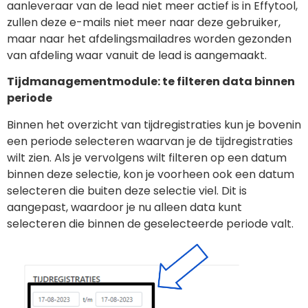
aanleveraar van de lead niet meer actief is in Effytool,
zullen deze e-mails niet meer naar deze gebruiker,
maar naar het afdelingsmailadres worden gezonden
van afdeling waar vanuit de lead is aangemaakt.
Tijdmanagementmodule: te filteren data binnen
periode
Binnen het overzicht van tijdregistraties kun je bovenin
een periode selecteren waarvan je de tijdregistraties
wilt zien. Als je vervolgens wilt filteren op een datum
binnen deze selectie, kon je voorheen ook een datum
selecteren die buiten deze selectie viel. Dit is
aangepast, waardoor je nu alleen data kunt
selecteren die binnen de geselecteerde periode valt.