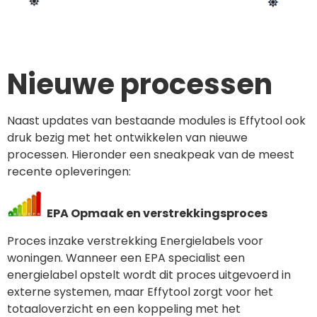
Nieuwe processen
Naast updates van bestaande modules is Effytool ook
druk bezig met het ontwikkelen van nieuwe
processen. Hieronder een sneakpeak van de meest
recente opleveringen:
EPA Opmaak en verstrekkingsproces
Proces inzake verstrekking Energielabels voor
woningen. Wanneer een EPA specialist een
energielabel opstelt wordt dit proces uitgevoerd in
externe systemen, maar Effytool zorgt voor het
totaaloverzicht en een koppeling met het