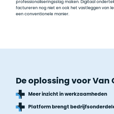
professionaliseringsslag maken. Digitaal ondert
factureren nog niet en ook het vastleggen van 
een conventionele manier.
De oplossing voor Van
Meer inzicht in werkzaamheden
Platform brengt bedrijfsonderdele