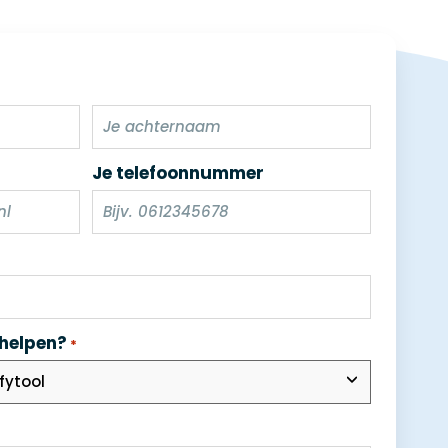
Je telefoonnummer
 helpen?
*