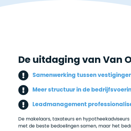
De uitdaging van Van 
Samenwerking tussen vestigingen
Meer structuur in de bedrijfsvoeri
Leadmanagement professionalis
De makelaars, taxateurs en hypotheekadviseurs
met de beste bedoelingen samen, maar het bedri