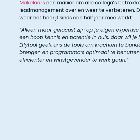
Makelaars
een manier om alle collega’s betrokke
leadmanagement over en weer te verbeteren. Dat
waar het bedrijf sinds een half jaar mee werkt.
“Alleen maar gefocust zijn op je eigen expertise
een hoop kennis en potentie in huis, daar wil je
Effytool geeft ons de tools om krachten te bunde
brengen en programma’s optimaal te benutten. 
efficiënter en winstgevender te werk gaan.”