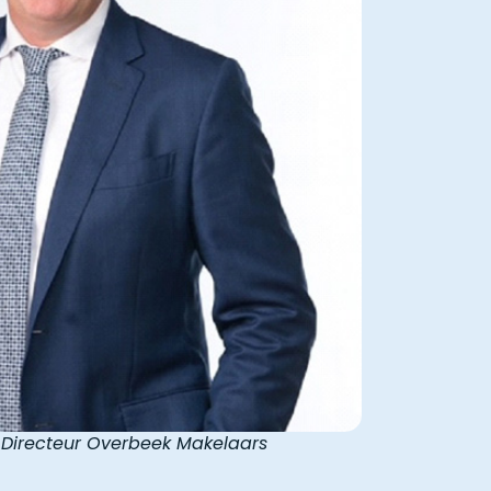
 Directeur Overbeek Makelaars