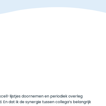
cell-lijstjes doornemen en periodiek overleg
. En dat ik de synergie tussen collega’s belangrijk