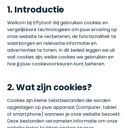
1. Introductie
Welkom bij Effytool! Wij gebruiken cookies en
vergelijkbare technologieën om jouw ervaring op
onze website te verbeteren, de functionaliteit te
waarborgen en relevante informatie en
advertenties te tonen. In dit beleid leggen we uit
wat cookies zijn, welke cookies we gebruiken en
hoe jij jouw cookievoorkeuren kunt beheren.
2. Wat zijn cookies?
Cookies zijn kleine tekstbestanden die worden
opgeslagen op jouw apparaat (computer, tablet
of smartphone) wanneer je onze website bezoekt.
Deze bestanden verzamelen informatie om onze
website beter te laten werken en jouw