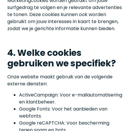
Marketingcookies worden gebruikt om jouw
surfgedrag te volgen en je relevante advertenties
te tonen. Deze cookies kunnen ook worden
gebruikt om jouw interesses in kaart te brengen,
zodat we je gerichte informatie kunnen bieden.
4. Welke cookies
gebruiken we specifiek?
Onze website maakt gebruik van de volgende
externe diensten:
ActiveCampaign: Voor e-mailautomatisering
en klantbeheer.
Google Fonts: Voor het aanbieden van
webfonts.
Google reCAPTCHA: Voor bescherming
tegen spam en bots.