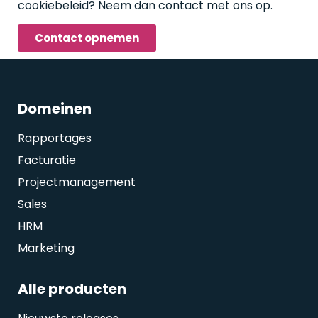
cookiebeleid? Neem dan contact met ons op.
Contact opnemen
Domeinen
Rapportages
Facturatie
Projectmanagement
Sales
HRM
Marketing
Alle producten