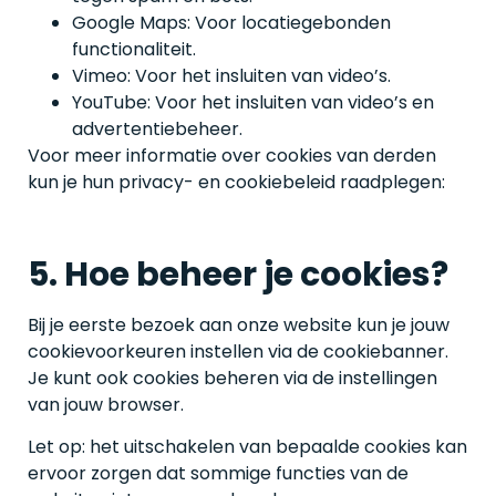
Google Maps: Voor locatiegebonden
functionaliteit.
Vimeo: Voor het insluiten van video’s.
YouTube: Voor het insluiten van video’s en
advertentiebeheer.
Voor meer informatie over cookies van derden
kun je hun privacy- en cookiebeleid raadplegen:
5. Hoe beheer je cookies?
Bij je eerste bezoek aan onze website kun je jouw
cookievoorkeuren instellen via de cookiebanner.
Je kunt ook cookies beheren via de instellingen
van jouw browser.
Let op: het uitschakelen van bepaalde cookies kan
ervoor zorgen dat sommige functies van de