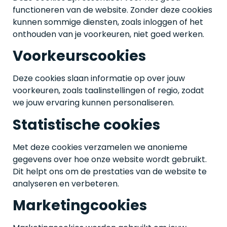
functioneren van de website. Zonder deze cookies
kunnen sommige diensten, zoals inloggen of het
onthouden van je voorkeuren, niet goed werken.
Voorkeurscookies
Deze cookies slaan informatie op over jouw
voorkeuren, zoals taalinstellingen of regio, zodat
we jouw ervaring kunnen personaliseren.
Statistische cookies
Met deze cookies verzamelen we anonieme
gegevens over hoe onze website wordt gebruikt.
Dit helpt ons om de prestaties van de website te
analyseren en verbeteren.
Marketingcookies