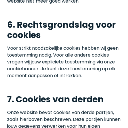
website niet meer goed werken.
6. Rechtsgrondslag voor
cookies
Voor strikt noodzakelijke cookies hebben wij geen
toestemming nodig. Voor alle andere cookies
vragen wij jouw expliciete toestemming via onze
cookiebanner. Je kunt deze toestemming op elk
moment aanpassen of intrekken.
7. Cookies van derden
Onze website bevat cookies van derde partijen,
zoals hierboven beschreven. Deze partijen kunnen
jouw gegevens verwerken voor hun eigen