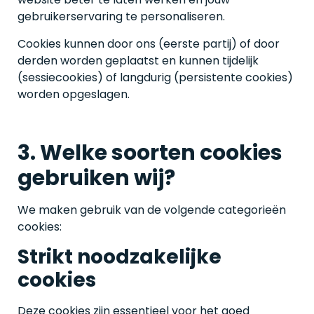
gebruikerservaring te personaliseren.
Cookies kunnen door ons (eerste partij) of door
derden worden geplaatst en kunnen tijdelijk
(sessiecookies) of langdurig (persistente cookies)
worden opgeslagen.
3. Welke soorten cookies
gebruiken wij?
We maken gebruik van de volgende categorieën
cookies:
Strikt noodzakelijke
cookies
Deze cookies zijn essentieel voor het goed