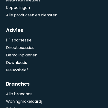
Nieuwste releases
Koppelingen
Alle producten en diensten
Advies
1-1 sparsessie
Directiesessies
Demo inplannen
Downloads
Nieuwsbrief
Branches
Alle branches
Woningmakelaardij