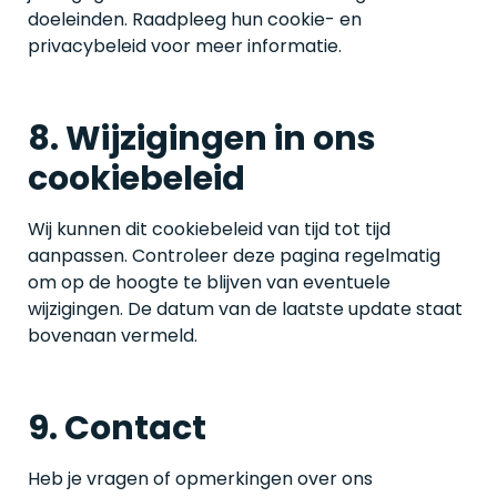
doeleinden. Raadpleeg hun cookie- en
privacybeleid voor meer informatie.
8. Wijzigingen in ons
cookiebeleid
Wij kunnen dit cookiebeleid van tijd tot tijd
aanpassen. Controleer deze pagina regelmatig
om op de hoogte te blijven van eventuele
wijzigingen. De datum van de laatste update staat
bovenaan vermeld.
9. Contact
Heb je vragen of opmerkingen over ons